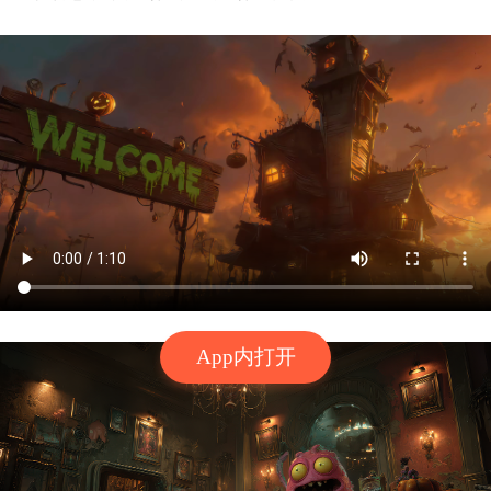
App内打开