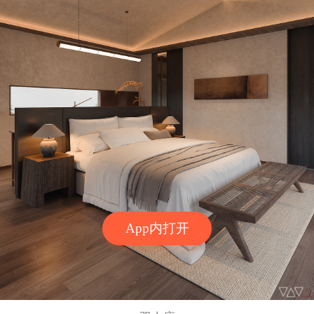
App内打开