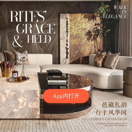
App内打开