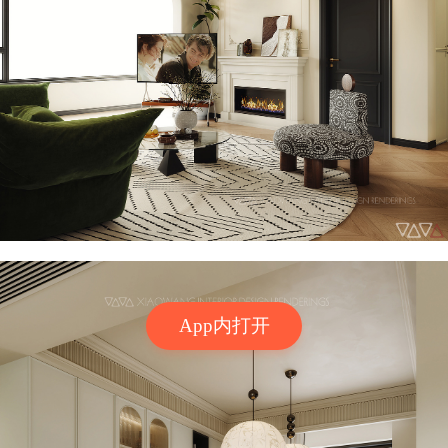
App内打开