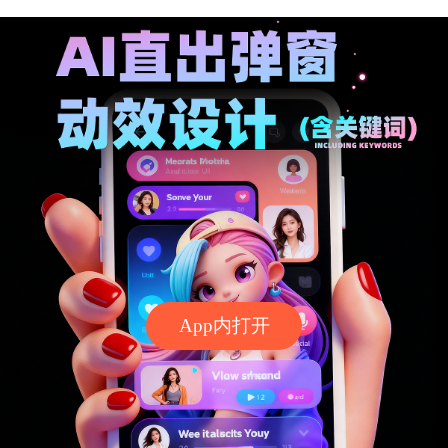
App内打开