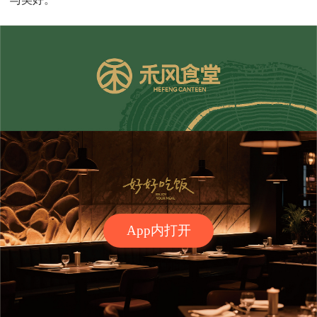
App内打开