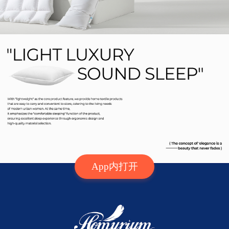
App内打开