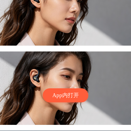
App内打开