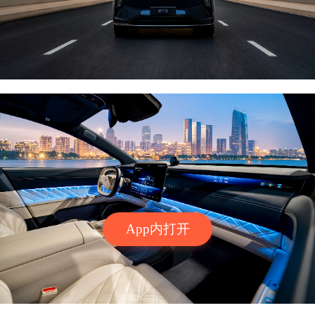
App内打开