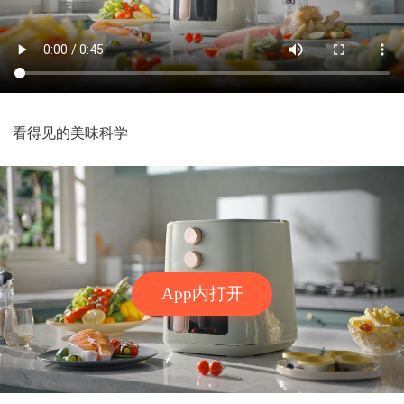
看得见的美味科学
App内打开