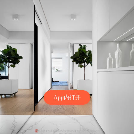
App内打开