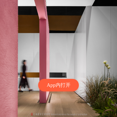
App内打开