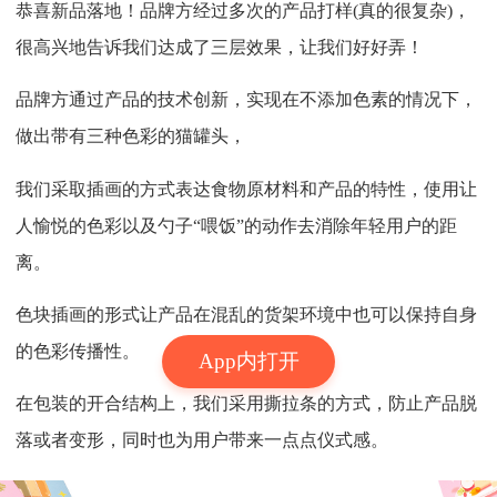
恭喜新品落地！品牌方经过多次的产品打样(真的很复杂)，
很高兴地告诉我们达成了三层效果，让我们好好弄！
品牌方通过产品的技术创新，实现在不添加色素的情况下，
做出带有三种色彩的猫罐头，
我们采取插画的方式表达食物原材料和产品的特性，使用让
人愉悦的色彩以及勺子“喂饭”的动作去消除年轻用户的距
离。
色块插画的形式让产品在混乱的货架环境中也可以保持自身
的色彩传播性。
App内打开
在包装的开合结构上，我们采用撕拉条的方式，防止产品脱
落或者变形，同时也为用户带来一点点仪式感。