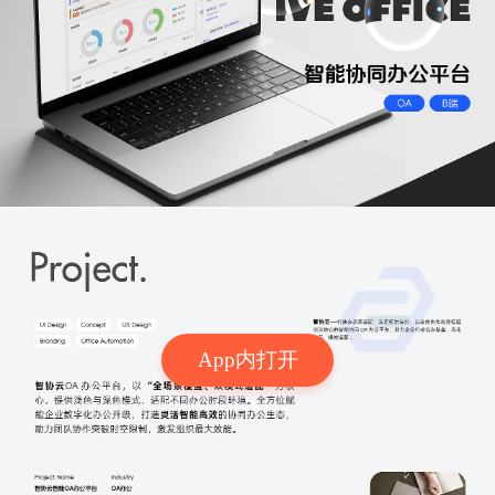
App内打开