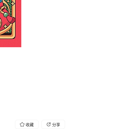
收藏
分享