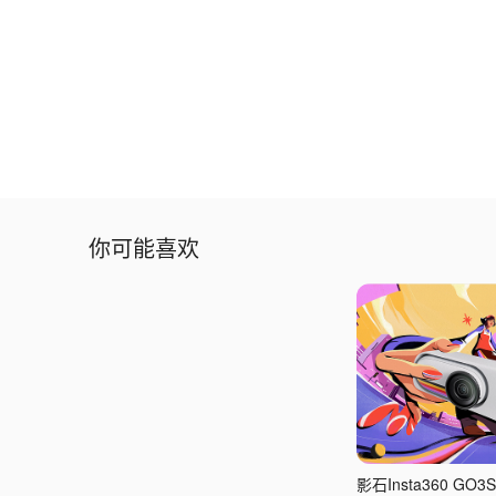
你可能喜欢