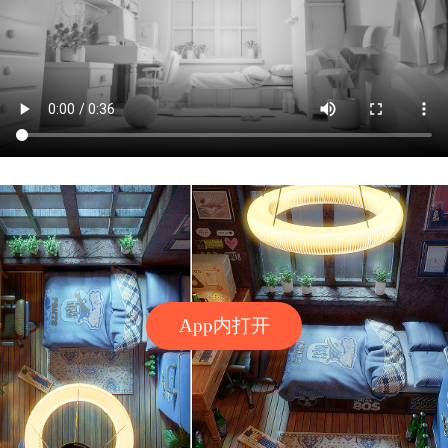
App内打开