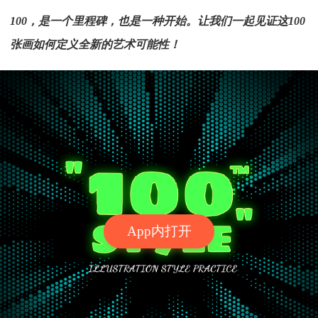
100，是一个里程碑，也是一种开始。让我们一起见证这100
张画如何定义全新的艺术可能性！
App内打开