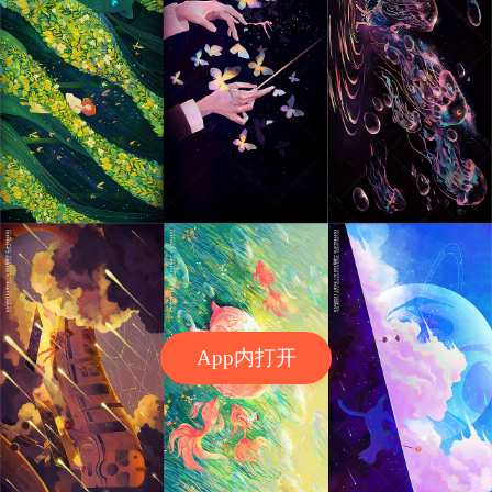
App内打开