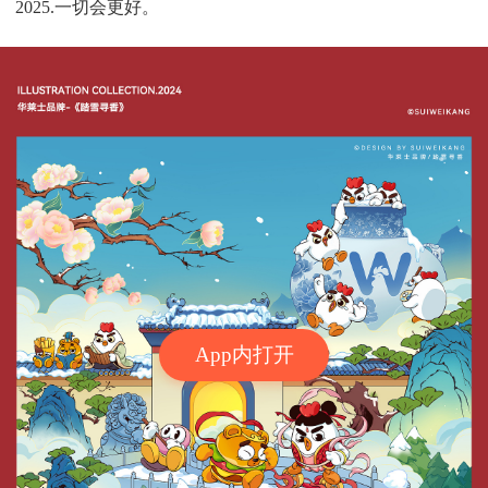
2025.一切会更好。
App内打开