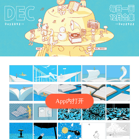
App内打开