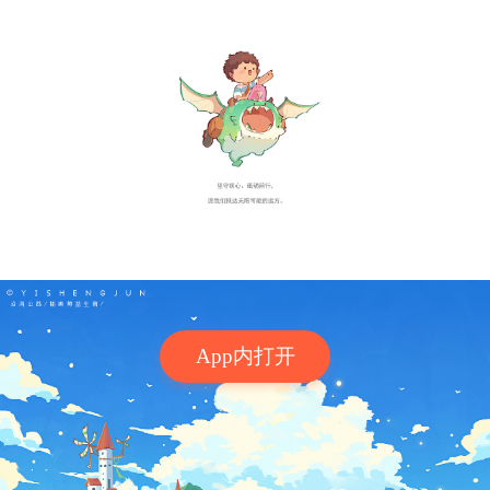
App内打开