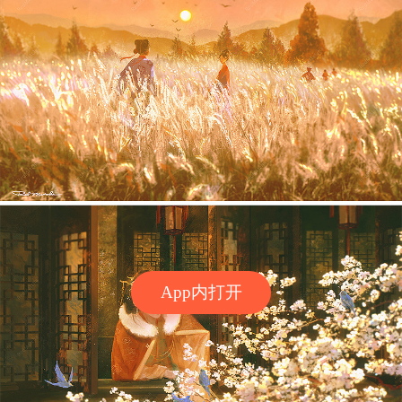
App内打开