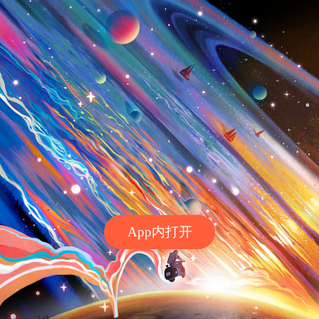
App内打开