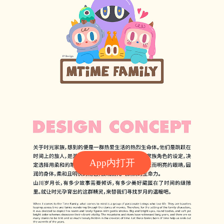
App内打开