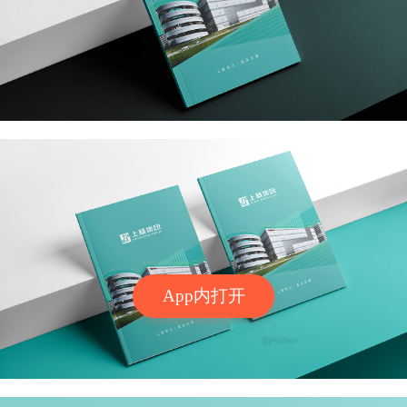
App内打开