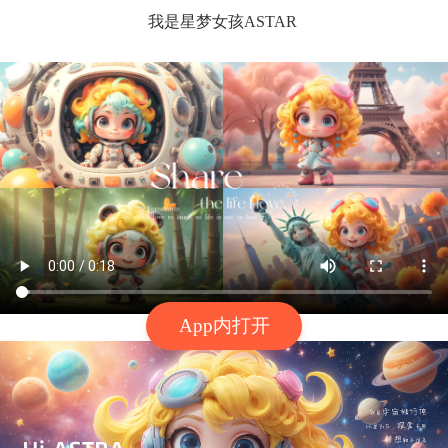
我是星梦女孩ASTAR
App内打开