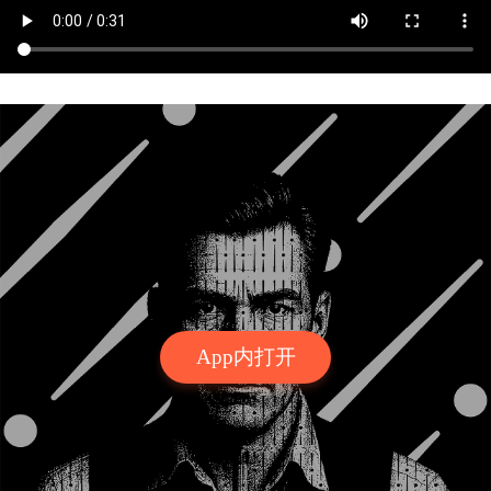
App内打开