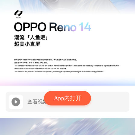
App内打开
查看视频