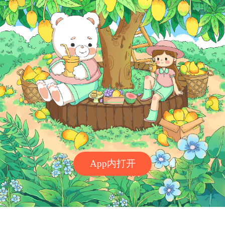
App内打开