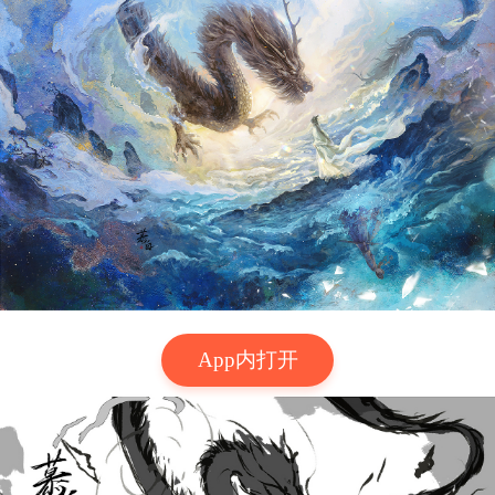
App内打开