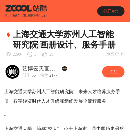
打开App
打开站酷，发现更好的设计！
上海交通大学苏州人工智能
研究院|画册设计、服务手册
2025.03.19
2290
3
29
艺搏云天画册设计
关注
创作
36
粉丝
2177
上海交通大学苏州人工智能研究院，未来人才培养服务手
册，数字经济时代人才升级和组织发展全流程服务
-
上海交通大学，简称“交大”，位于上海市，是中国历史最悠