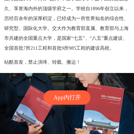
久、享誉海内外的顶级学府之一。学校自1896年创立以来，
历经百余年的深厚积淀，已经成为一所世界知名的综合性、
研究型、国际化大学。交大作为教育部直属、教育部与上海
市共建的全国重点大学，是国家“七五”、“八五”重点建设、
全国首批7所211工程和首批9所985工程的建设高校。
站酷首发，禁止演绎、转载、搬运！
App内打开