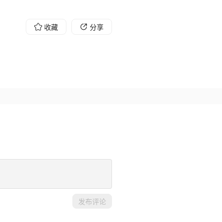
收藏
分享
发布评论