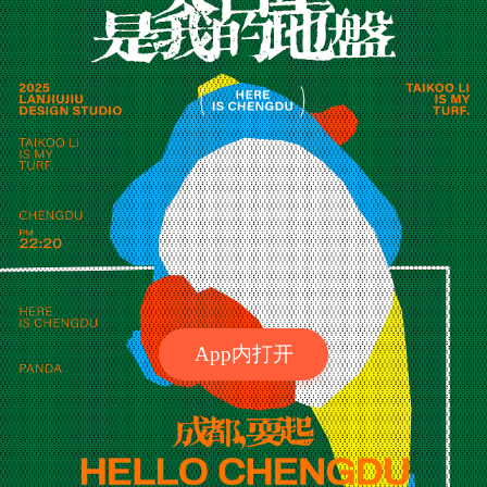
App内打开