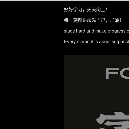
好好学习，天天向上！
每一刻都是超越自己，加油！
study hard and make progress e
Every moment is about surpassi