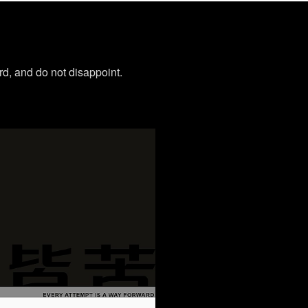
rd, and do not disappoint.