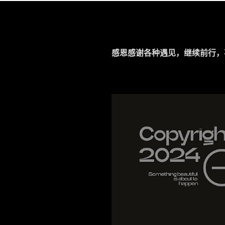
感恩感谢各种遇见，继续前行，