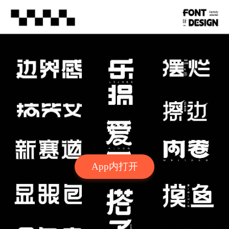
App内打开