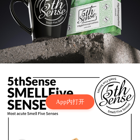
App内打开