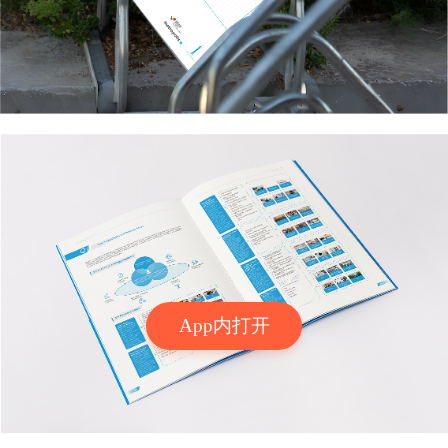
App内打开