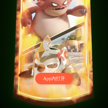
App内打开