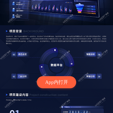
App内打开