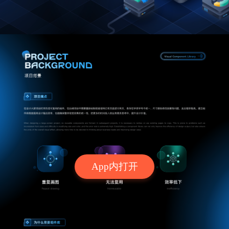
App内打开