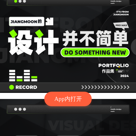
App内打开