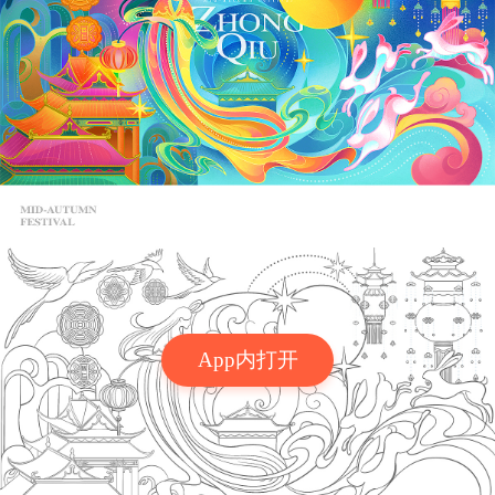
App内打开