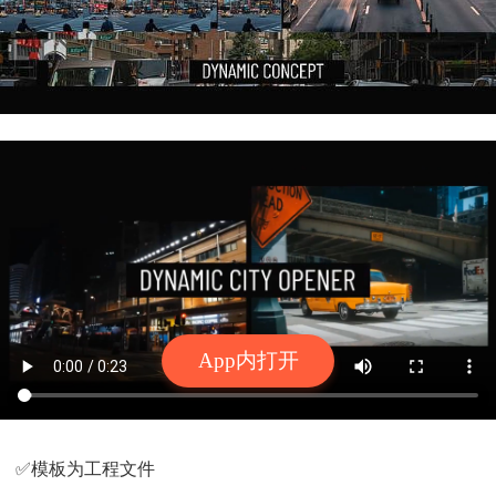
App内打开
✅模板为工程文件