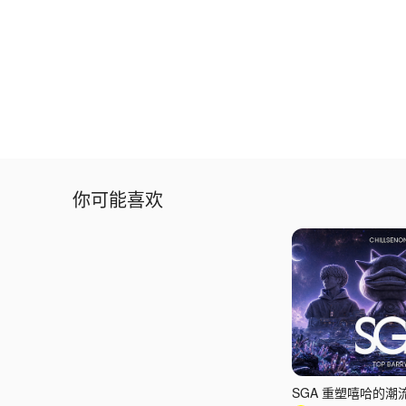
你可能喜欢