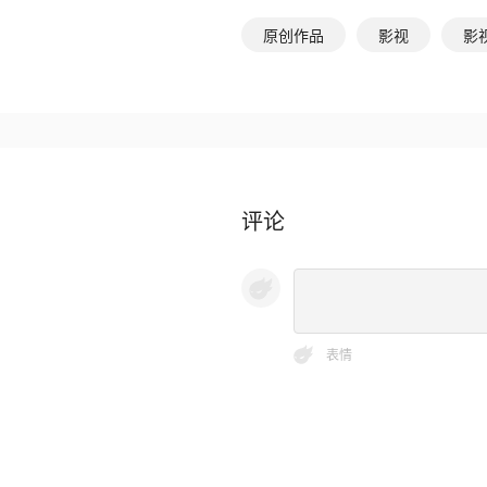
原创作品
影视
影
评论
表情