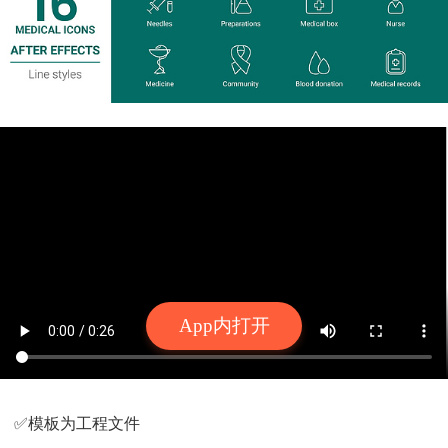
App内打开
✅模板为工程文件