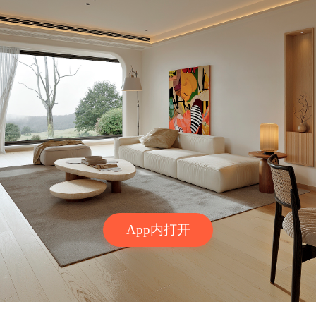
App内打开