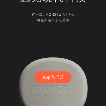
App内打开