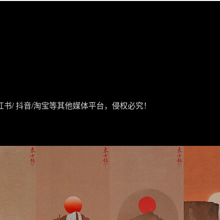
红书/ 抖音/淘宝等其他媒体平台，侵权必究！