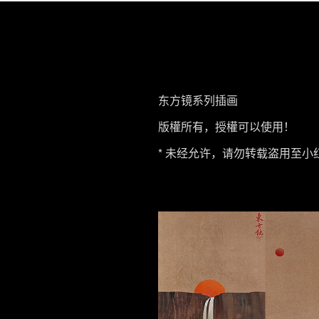
东方镜系列插画
版權所有，授權可以使用！
* 未经允许，请勿转载盗用至小