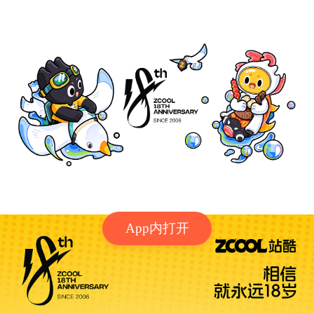
App内打开